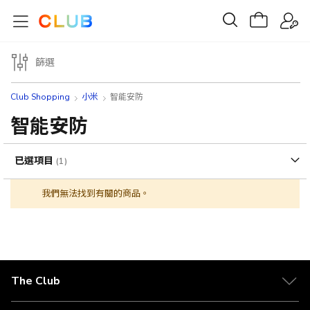
篩選
Club Shopping
小米
智能安防
智能安防
已選項目
我們無法找到有關的商品。
The Club
關於 The Club