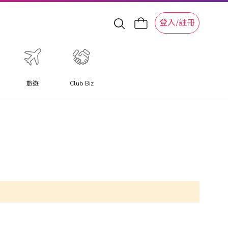
登入/註冊
旅遊
Club Biz