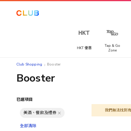
Tap & Go
HKT 優惠
Zone
Club Shopping
Booster
Booster
已選項目
我們無法找到
美酒、餐飲及禮券​
全部清除