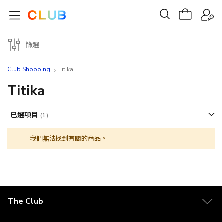
篩選
Club Shopping
Titika
Titika
已選項目
我們無法找到有關的商品。
The Club
關於 The Club