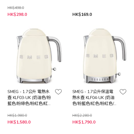
HK$498.0
HK$298.0
HK$169.0
SMEG - 1.7公升 電熱水
SMEG - 1.7公升保溫電
壺 KLF03-UK (奶油色/粉
熱水壺 KLF04-UK (奶油
藍色/粉綠色/粉紅色/紅
色/粉藍色/紅色/粉紅色/
色)
白色)
HK$1,980.0
HK$2,280.0
HK$1,580.0
HK$1,790.0