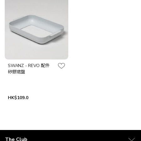
SWANZ - REVO 配件
矽膠底盤
HK$109.0
The Club