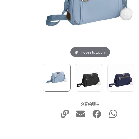
Hover to zoom
分享給朋友