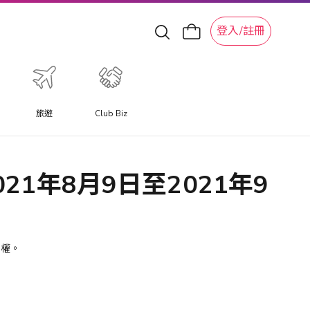
登入/註冊
旅遊
Club Biz
21年8月9日至2021年9
定權。