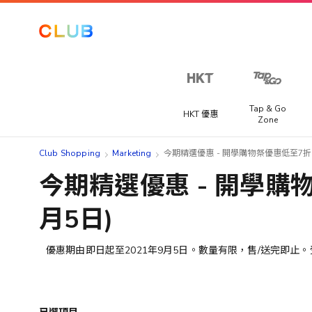
Tap & Go
HKT 優惠
Zone
Club Shopping
Marketing
今期精選優惠 - 開學購物祭優惠低至7折 (
今期精選優惠 - 開學購物
月5日)
優惠期由即日起至
2021
年9月5日。數量有限，售
/
送完即止。