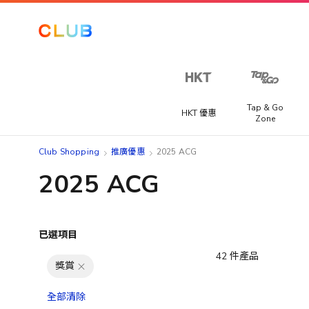
Tap & Go
HKT 優惠
Zone
Club Shopping
推廣優惠
2025 ACG
2025 ACG
已選項目
42
件產品
獎賞
全部清除