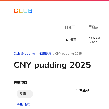
Tap & Go
HKT 優惠
Zone
Club Shopping
推廣優惠
CNY pudding 2025
CNY pudding 2025
已選項目
1
件產品
獎賞
全部清除