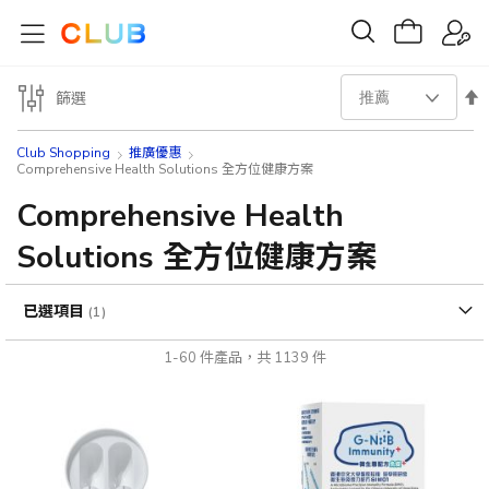
設
篩選
置
Club Shopping
推廣優惠
Comprehensive Health Solutions 全方位健康方案
降
Comprehensive Health
序
Solutions 全方位健康方案
方
已選項目
向
1
-
60
件產品，共
1139
件