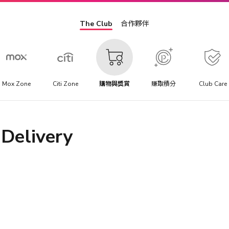
The Club
合作夥伴
Mox Zone
Citi Zone
購物與獎賞
賺取積分
Club Care
Delivery