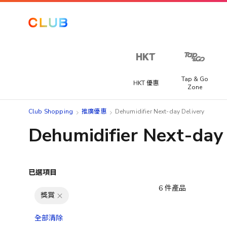
Tap & Go
HKT 優惠
Zone
Club Shopping
推廣優惠
Dehumidifier Next-day Delivery
Dehumidifier Next-day 
已選項目
6
件產品
獎賞
全部清除