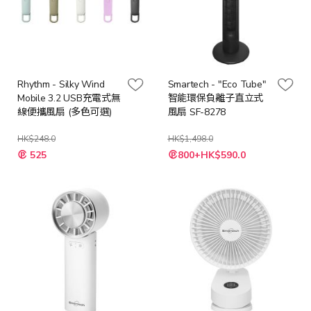
Rhythm - Silky Wind
Smartech - "Eco Tube"
Mobile 3.2 USB充電式無
智能環保負離子直立式
線便攜風扇 (多色可選)
風扇 SF-8278
HK$248.0
HK$1,498.0
特
525
800+HK$590.0
殊
價
格