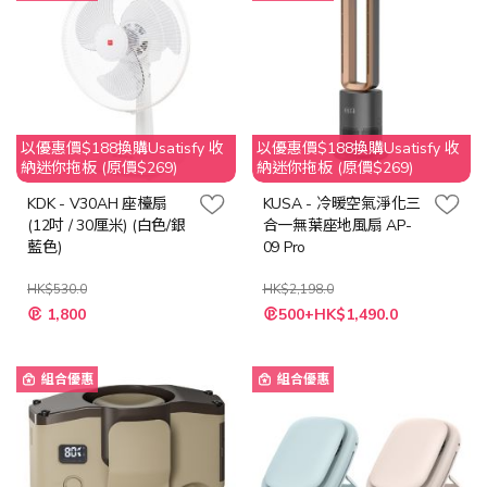
以優惠價$188換購Usatisfy 收
以優惠價$188換購Usatisfy 收
納迷你拖板 (原價$269)
納迷你拖板 (原價$269)
KDK - V30AH 座檯扇
KUSA - 冷暖空氣淨化三
(12吋 / 30厘米) (白色/銀
合一無葉座地風扇 AP-
藍色)
09 Pro
HK$530.0
HK$2,198.0
特
1,800
500+HK$1,490.0
殊
價
格
組合優惠
組合優惠