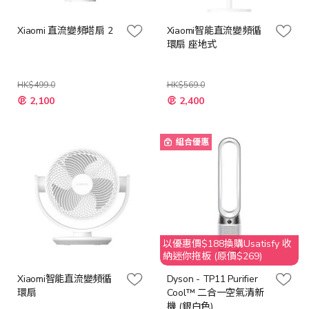
Xiaomi 直流變頻塔扇 2
Xiaomi智能直流變頻循
環扇 座地式
HK$499.0
HK$569.0
特
特
2,100
2,400
殊
殊
價
價
格
格
組合優惠
以優惠價$188換購Usatisfy 收
納迷你拖板 (原價$269)
Xiaomi智能直流變頻循
Dyson - TP11 Purifier
環扇
Cool™ 二合一空氣清新
機 (銀白色)