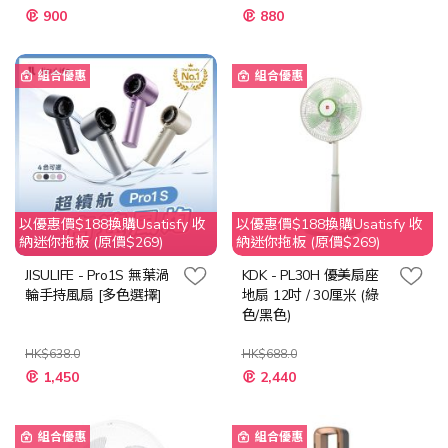
900
880
組合優惠
組合優惠
以優惠價$188換購Usatisfy 收
以優惠價$188換購Usatisfy 收
納迷你拖板 (原價$269)
納迷你拖板 (原價$269)
JISULIFE - Pro1S 無葉渦
KDK - PL30H 優美扇座
輪手持風扇 [多色選擇]
地扇 12吋 / 30厘米 (綠
色/黑色)
HK$638.0
HK$688.0
1,450
2,440
組合優惠
組合優惠