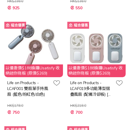
HK$238.0
HK$138.0
925
550
組合優惠
組合優惠
以優惠價$188換購Usatisfy 收
以優惠價$188換購Usatisfy 收
納迷你拖板 (原價$269)
納迷你拖板 (原價$269)
Life on Products -
Life on Products -
LCAF001 雙扇葉手持風
LCAF019多功能薄型摺
扇 (藍色/粉紅色/白色)
疊風扇 (配備冷卻板) [白
色/藍色/粉紅色]
HK$178.0
HK$218.0
750
700
組合優惠
組合優惠