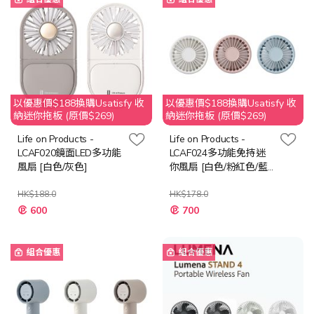
以優惠價$188換購Usatisfy 收
以優惠價$188換購Usatisfy 收
納迷你拖板 (原價$269)
納迷你拖板 (原價$269)
Life on Products -
Life on Products -
LCAF020鏡面LED多功能
LCAF024多功能免持迷
風扇 [白色/灰色]
你風扇 [白色/粉紅色/藍
色]
HK$188.0
HK$178.0
600
700
組合優惠
組合優惠