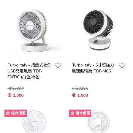
Turbo Italy - 摺疊式迷你
Turbo Italy - 5寸超強力
USB充電風扇 TDF-
風速循環扇 TDF-M05
F06DC (白色/綠色)
HK$388.0
HK$328.0
特
1,000
1,000
殊
價
格
組合優惠
組合優惠