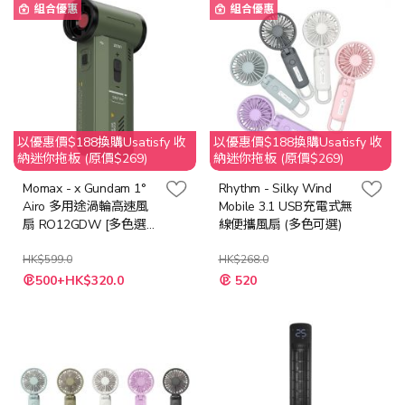
組合優惠
組合優惠
以優惠價$188換購Usatisfy 收
以優惠價$188換購Usatisfy 收
納迷你拖板 (原價$269)
納迷你拖板 (原價$269)
Momax - x Gundam 1°
Rhythm - Silky Wind
Airo 多用途渦輪高速風
Mobile 3.1 USB充電式無
扇 RO12GDW [多色選
線便攜風扇 (多色可選)
擇]
HK$599.0
HK$268.0
500+HK$320.0
520