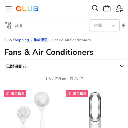
設
篩選
置
Club Shopping
推廣優惠
Fans & Air Conditioners
降
Fans & Air Conditioners
序
已選項目
方
1
-
60
件產品，共
75
件
向
組合優惠
組合優惠