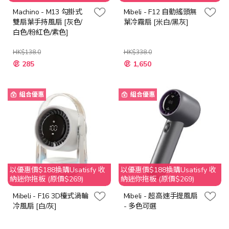
Machino - M13 勾掛式
Mibeli - F12 自動搖頭無
雙扇葉手持風扇 [灰色/
葉冷霧扇 [米白/黑灰]
白色/粉紅色/紫色]
HK$138.0
HK$338.0
285
1,650
組合優惠
組合優惠
以優惠價$188換購Usatisfy 收
以優惠價$188換購Usatisfy 收
納迷你拖板 (原價$269)
納迷你拖板 (原價$269)
Mibeli - F16 3D檯式渦輪
Mibeli - 超高速手提風扇
冷風扇 [白/灰]
- 多色可選