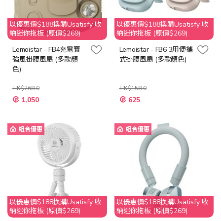
以優惠價$188換購Usatisfy 收
以優惠價$188換購Usatisfy 收
納迷你拖板 (原價$269)
納迷你拖板 (原價$269)
Lemoistar - FB4充電寶
Lemoistar - FB6 3用便攜
強風掛腰風扇 (多款顏
式掛腰風扇 (多款顏色)
色)
HK$268.0
HK$158.0
1,050
625
組合優惠
組合優惠
以優惠價$188換購Usatisfy 收
以優惠價$188換購Usatisfy 收
納迷你拖板 (原價$269)
納迷你拖板 (原價$269)