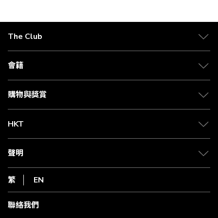
正
在
The Club
閱
關於 The Club
讀
合作夥伴
會籍
頁
Citi The Club 信用卡
會籍及專屬禮遇
媒體中心
賺取積分
購物與獎賞
兌換禮遇
物流與配送
Club 積分助手
Club Shopping 商品領取站
HKT
積分兌換
退款政策
csl.
常見問題
1010
聲明
在線客服
網上行
私隱聲明
HKT
繁
EN
使用條款
條款及細則
聯絡我們
不歧視及不騷擾聲明