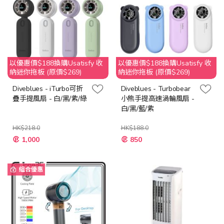
以優惠價$188換購Usatisfy 收
以優惠價$188換購Usatisfy 收
納迷你拖板 (原價$269)
納迷你拖板 (原價$269)
Diveblues - iTurbo可折
Diveblues - Turbobear
疊手提風扇 - 白/黑/紫/綠
小熊手提高速渦輪風扇 -
白/黑/藍/紫
HK$218.0
HK$188.0
1,000
850
組合優惠