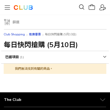
篩選
Club Shopping
推廣優惠
每日快閃搶購 (5月10日)
每日快閃搶購 (5月10日)
已選項目
我們無法找到有關的商品。
The Club
關於 The Club