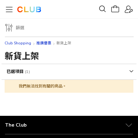
篩選
Club Shopping
推廣優惠
新貨上架
新貨上架
已選項目
我們無法找到有關的商品。
The Club
關於 The Club