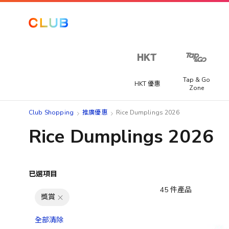
Tap & Go
HKT 優惠
Zone
Club Shopping
推廣優惠
Rice Dumplings 2026
Rice Dumplings 2026
已選項目
45
件產品
獎賞
全部清除