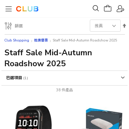
設
篩選
置
Club Shopping
推廣優惠
Staff Sale Mid-Autumn Roadshow 2025
降
Staff Sale Mid-Autumn
Roadshow 2025
序
方
已選項目
向
38
件產品