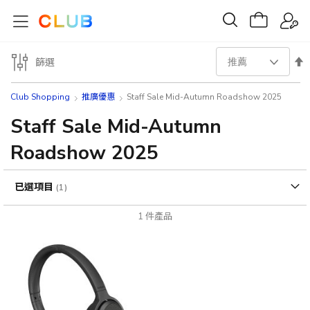
設
篩選
置
Club Shopping
推廣優惠
Staff Sale Mid-Autumn Roadshow 2025
降
Staff Sale Mid-Autumn
Roadshow 2025
序
方
已選項目
向
1
件產品