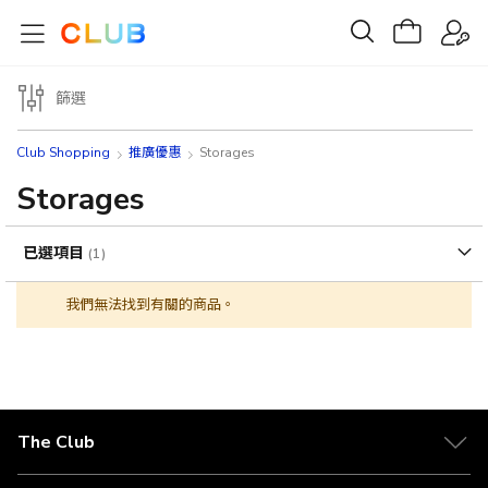
篩選
Club Shopping
推廣優惠
Storages
Storages
已選項目
我們無法找到有關的商品。
The Club
關於 The Club