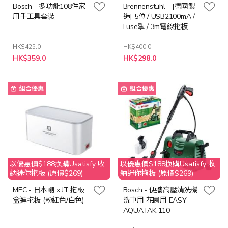
Bosch - 多功能108件家
Brennenstuhl - [德國製
用手工具套裝
造] 5位 / USB2100mA /
Fuse掣 / 3m電線拖板
HK$425.0
HK$400.0
特
特
HK$359.0
HK$298.0
殊
殊
價
價
格
格
組合優惠
組合優惠
以優惠價$188換購Usatisfy 收
以優惠價$188換購Usatisfy 收
納迷你拖板 (原價$269)
納迷你拖板 (原價$269)
MEC - 日本剛 x JT 拖板
Bosch - 便攜高壓清洗機
盒連拖板 (粉紅色/白色)
洗車用 花園用 EASY
AQUATAK 110