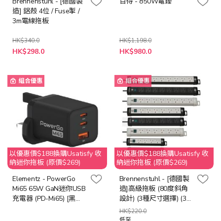
Brennenstuhl - [德國製
百得 - 850W電錘
造] 鋁殼 4位 / Fuse掣 /
3m電線拖板
HK$340.0
HK$1,198.0
特
特
HK$298.0
HK$980.0
殊
殊
價
價
格
格
組合優惠
組合優惠
以優惠價$188換購Usatisfy 收
以優惠價$188換購Usatisfy 收
納迷你拖板 (原價$269)
納迷你拖板 (原價$269)
Elementz - PowerGo
Brennenstuhl - [德國製
Mi65 65W GaN迷你USB
造]高級拖板 (80度斜角
充電器 (PD-Mi65) [黑色/
設計) (3種尺寸選擇) (3
白色]
色選擇)
HK$220.0
低至