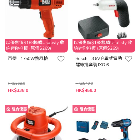
以優惠價$188換購Usatisfy 收
以優惠價$188換購Usatisfy 收
納迷你拖板 (原價$269)
納迷你拖板 (原價$269)
百得 - 1750W熱風槍
Bosch - 3.6V充電式電動
螺絲批套裝 IXO 6
HK$368.0
HK$540.0
特
特
HK$338.0
HK$459.0
殊
殊
價
價
格
格
組合優惠
組合優惠