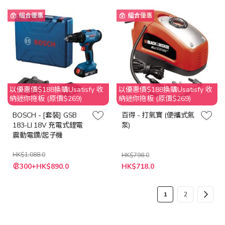
格
格
組合優惠
組合優惠
以優惠價$188換購Usatisfy 收
以優惠價$188換購Usatisfy 收
納迷你拖板 (原價$269)
納迷你拖板 (原價$269)
BOSCH - [套裝] GSB
百得 - 打氣寶 (便攜式氣
183-LI 18V 充電式鋰電
泵)
震動電鑽/起子機
HK$1,088.0
HK$798.0
特
特
300+HK$890.0
HK$718.0
殊
殊
價
價
格
格
頁
您
頁
頁
下
1
2
面
當
面
面
一
前
步