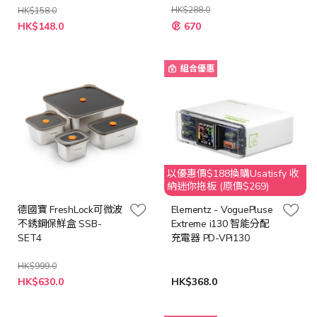
HK$288.0
HK$158.0
特
HK$148.0
670
殊
價
格
組合優惠
以優惠價$188換購Usatisfy 收
納迷你拖板 (原價$269)
德國寶 FreshLock可微波
Elementz - VoguePluse
不銹鋼保鮮盒 SSB-
Extreme i130 智能分配
SET4
充電器 PD-VPi130
HK$999.0
特
HK$630.0
HK$368.0
殊
價
格