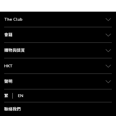
正
在
The Club
閱
關於 The Club
讀
合作夥伴
會籍
頁
Citi The Club 信用卡
會籍及專屬禮遇
媒體中心
賺取積分
購物與獎賞
兌換禮遇
物流與配送
Club 積分助手
Club Shopping 商品領取站
HKT
積分兌換
退款政策
csl.
常見問題
1010
聲明
在線客服
網上行
私隱聲明
HKT
繁
EN
使用條款
條款及細則
聯絡我們
不歧視及不騷擾聲明