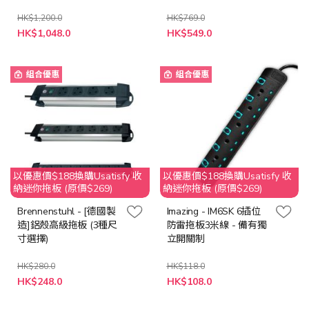
HK$1,200.0
HK$769.0
特
特
HK$1,048.0
HK$549.0
殊
殊
價
價
格
格
組合優惠
組合優惠
以優惠價$188換購Usatisfy 收
以優惠價$188換購Usatisfy 收
納迷你拖板 (原價$269)
納迷你拖板 (原價$269)
Brennenstuhl - [德國製
Imazing - IM6SK 6插位
造]鋁殼高級拖板 (3種尺
防雷拖板3米線 - 備有獨
寸選擇)
立開關制
HK$280.0
HK$118.0
特
HK$248.0
HK$108.0
殊
價
格