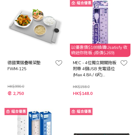
組合優惠
以優惠價$188換購Usatisfy 收
納迷你拖板 (原價$269)
德國寶摺疊暖菜墊
MEC - 4位獨立開關拖板
FWM-125
附帶 4個USB 充電插位
(Max 4.8A / 6尺)
422_410P (紫色)
HK$990.0
HK$158.0
特
特
2,750
HK$148.0
殊
殊
價
價
格
格
組合優惠
組合優惠