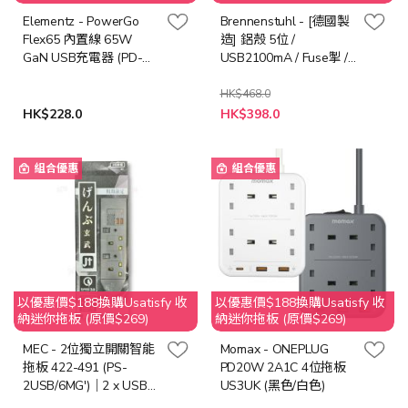
Elementz - PowerGo
Brennenstuhl - [德國製
Flex65 內置線 65W
造] 鋁殼 5位 /
GaN USB充電器 (PD-
USB2100mA / Fuse掣 /
FA65) [黑色/白色]
3m電線拖板
HK$468.0
特
HK$228.0
HK$398.0
殊
價
格
組合優惠
組合優惠
以優惠價$188換購Usatisfy 收
以優惠價$188換購Usatisfy 收
納迷你拖板 (原價$269)
納迷你拖板 (原價$269)
MEC - 2位獨立開關智能
Momax - ONEPLUG
拖板 422-491 (PS-
PD20W 2A1C 4位拖板
2USB/6MG')｜2 x USB-
US3UK (黑色/白色)
A + 1 x Type-C