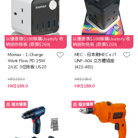
以優惠價$188換購Usatisfy 收
以優惠價$188換購Usatisfy 收
納迷你拖板 (原價$269)
納迷你拖板 (原價$269)
Momax - 1-Charge
MEC - 日本剛MEC x JT
Work Flow PD 25W
UNF-A04 立方體插座
2A2C 3位拖板 US20
(422-481)
HK$239.0
HK$198.0
特
特
HK$189.0
HK$188.0
殊
殊
價
價
格
格
組合優惠
組合優惠