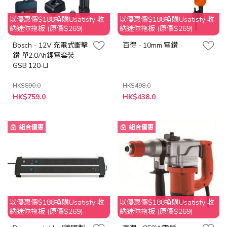
以優惠價$188換購Usatisfy 收
以優惠價$188換購Usatisfy 收
納迷你拖板 (原價$269)
納迷你拖板 (原價$269)
Bosch - 12V 充電式衝擊
百得 - 10mm 電鑽
鑽 單2.0Ah鋰電套裝
GSB 120-LI
HK$890.0
HK$498.0
特
特
HK$759.0
HK$438.0
殊
殊
價
價
格
格
組合優惠
組合優惠
以優惠價$188換購Usatisfy 收
以優惠價$188換購Usatisfy 收
納迷你拖板 (原價$269)
納迷你拖板 (原價$269)