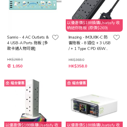
以優惠價$188換購Usatisfy 收
納迷你拖板 (原價$269)
Sanrio - 4 AC Outlets &
Imazing - IM3U8K-C 防
4 USB-A Ports 拖板 [多
雷拖板 - 8 插位 + 3 USB
款卡通人物可選]
/ + 1 Type C PD 65W輸
出
HK$268.0
HK$368.0
特
1,050
HK$358.0
殊
價
格
組合優惠
組合優惠
以優惠價$188換購Usatisfy 收
以優惠價$188換購Usatisfy 收