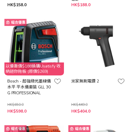
HK$158.0
HK$188.0
組合優惠
以優惠價$188換購Usatisfy 收
納迷你拖板 (原價$269)
Bosch - 超強綠光墨線儀
米家無刷電鑽 2
水平 平水儀套裝 GLL 30
G PROFESSIONAL
HK$650.0
HK$449.0
特
特
HK$598.0
HK$404.0
殊
殊
價
價
格
格
組合優惠
組合優惠