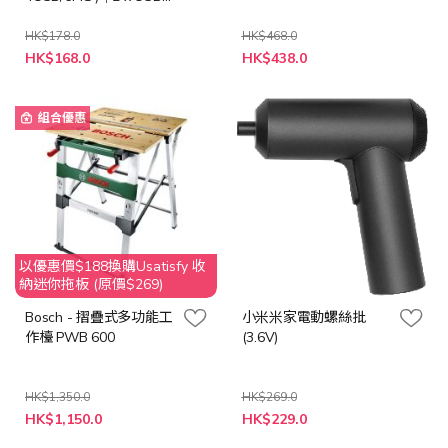
A + 1 x Type-C
HK$178.0
HK$468.0
特
特
HK$168.0
HK$438.0
殊
殊
價
價
格
格
組合優惠
以優惠價$188換購Usatisfy 收
納迷你拖板 (原價$269)
Bosch - 摺疊式多功能工
小米米家電動螺絲批
作檯 PWB 600
(3.6V)
HK$1,350.0
HK$269.0
特
特
HK$1,150.0
HK$229.0
殊
殊
價
價