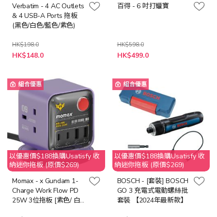
Verbatim - 4 AC Outlets
百得 - 6 吋打蠟寶
& 4 USB-A Ports 拖板
(黑色/白色/藍色/紫色)
HK$198.0
HK$598.0
特
HK$148.0
HK$499.0
殊
價
格
組合優惠
組合優惠
以優惠價$188換購Usatisfy 收
以優惠價$188換購Usatisfy 收
納迷你拖板 (原價$269)
納迷你拖板 (原價$269)
Momax - x Gundam 1-
BOSCH - [套裝] BOSCH
Charge Work Flow PD
GO 3 充電式電動螺絲批
25W 3位拖板 [紫色/ 白
套裝 【2024年最新款】
色]