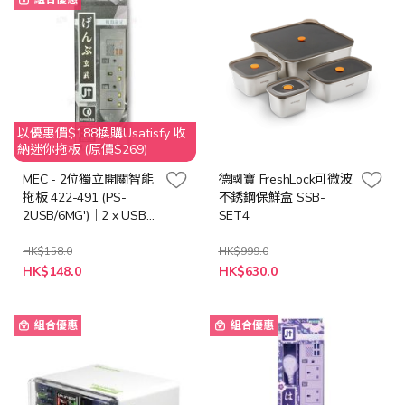
以優惠價$188換購Usatisfy 收
納迷你拖板 (原價$269)
MEC - 2位獨立開關智能
德國寶 FreshLock可微波
拖板 422-491 (PS-
不銹鋼保鮮盒 SSB-
2USB/6MG')｜2 x USB-
SET4
A + 1 x Type-C
HK$158.0
HK$999.0
特
特
HK$148.0
HK$630.0
殊
殊
價
價
格
格
組合優惠
組合優惠