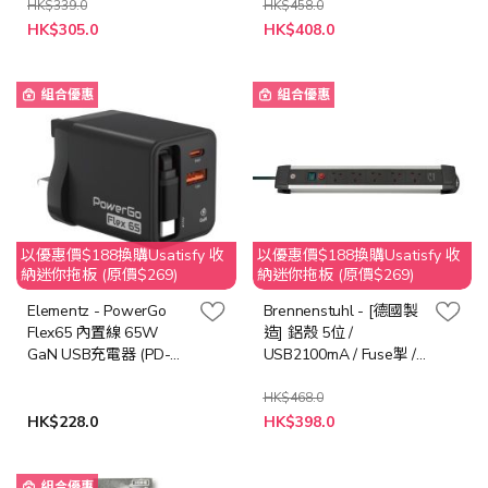
HK$339.0
HK$458.0
特
HK$305.0
HK$408.0
殊
價
格
組合優惠
組合優惠
以優惠價$188換購Usatisfy 收
以優惠價$188換購Usatisfy 收
納迷你拖板 (原價$269)
納迷你拖板 (原價$269)
Elementz - PowerGo
Brennenstuhl - [德國製
Flex65 內置線 65W
造] 鋁殼 5位 /
GaN USB充電器 (PD-
USB2100mA / Fuse掣 /
FA65) [黑色/白色]
3m電線拖板
HK$468.0
特
HK$228.0
HK$398.0
殊
價
格
組合優惠