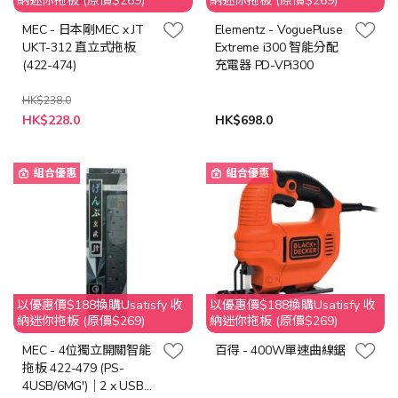
納迷你拖板 (原價$269)
納迷你拖板 (原價$269)
MEC - 日本剛MEC x JT
Elementz - VoguePluse
UKT-312 直立式拖板
Extreme i300 智能分配
(422-474)
充電器 PD-VPi300
HK$238.0
特
HK$228.0
HK$698.0
殊
價
格
組合優惠
組合優惠
以優惠價$188換購Usatisfy 收
以優惠價$188換購Usatisfy 收
納迷你拖板 (原價$269)
納迷你拖板 (原價$269)
MEC - 4位獨立開關智能
百得 - 400W單速曲線鋸
拖板 422-479 (PS-
4USB/6MG')｜2 x USB-