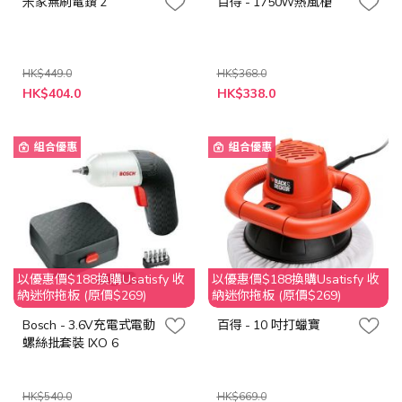
米家無刷電鑽 2
百得 - 1750W熱風槍
HK$449.0
HK$368.0
特
特
HK$404.0
HK$338.0
殊
殊
價
價
格
格
組合優惠
組合優惠
以優惠價$188換購Usatisfy 收
以優惠價$188換購Usatisfy 收
納迷你拖板 (原價$269)
納迷你拖板 (原價$269)
Bosch - 3.6V充電式電動
百得 - 10 吋打蠟寶
螺絲批套裝 IXO 6
HK$540.0
HK$669.0