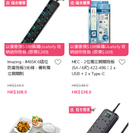
組合優惠
組合優惠
以優惠價$188換購Usatisfy 收
以優惠價$188換購Usatisfy 收
納迷你拖板 (原價$269)
納迷你拖板 (原價$269)
Imazing - IM6SK 6插位
MEC - 2位獨立開關拖板
防雷拖板3米線 - 備有獨
(5A / 6尺) 422-486｜2 x
立開關制
USB + 2 x Type-C
HK$118.0
HK$148.0
特
特
HK$108.0
HK$138.0
殊
殊
價
價
格
格
組合優惠