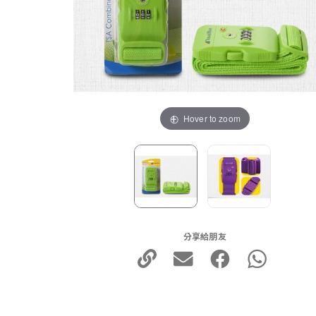
Hover to zoom
分享給朋友