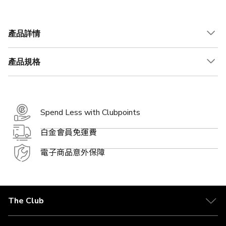
產品詳情
產品規格
Spend Less with Clubpoints
白金會員免運費
電子商品意外保障
The Club
關於 The Club