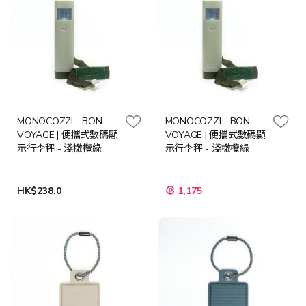
MONOCOZZI - BON
MONOCOZZI - BON
VOYAGE | 便攜式數碼顯
VOYAGE | 便攜式數碼顯
示行李秤 - 淺橄欖綠
示行李秤 - 淺橄欖綠
HK$238.0
1,175