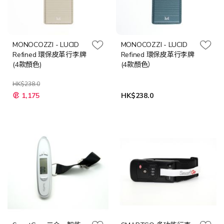
MONOCOZZI - LUCID
MONOCOZZI - LUCID
Refined 環保皮革行李牌
Refined 環保皮革行李牌
(4款顏色)
(4款顏色）
HK$238.0
1,175
HK$238.0