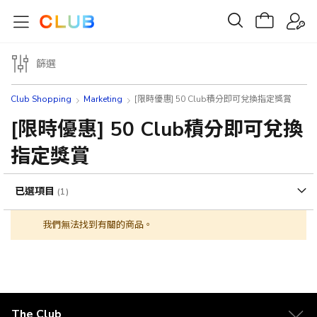
篩選
Club Shopping
Marketing
[限時優惠] 50 Club積分即可兌換指定獎賞
[限時優惠] 50 Club積分即可兌換
指定獎賞
已選項目
我們無法找到有關的商品。
The Club