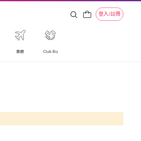
登入/註冊
旅遊
Club Biz