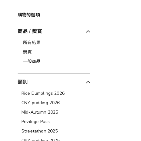
購物的選項
商品 / 獎賞
所有結果
獎賞
一般商品
類別
Rice Dumplings 2026
CNY pudding 2026
Mid-Autumn 2025
Privilege Pass
Streetathon 2025
CNY pudding 2025