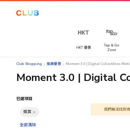
Tap & Go
HKT 優惠
Zone
Club Shopping
推廣優惠
Moment 3.0 | Digital Collectibles Minti
Moment 3.0 | Digital Co
已選項目
我們無法找到
獎賞
全部清除