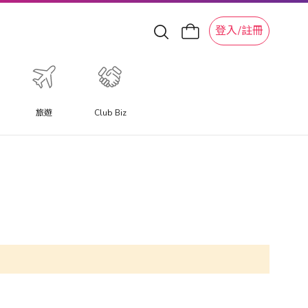
登入/註冊
旅遊
Club Biz