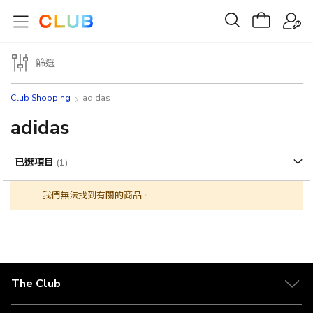
篩選
Club Shopping
adidas
adidas
已選項目
我們無法找到有關的商品。
The Club
關於 The Club