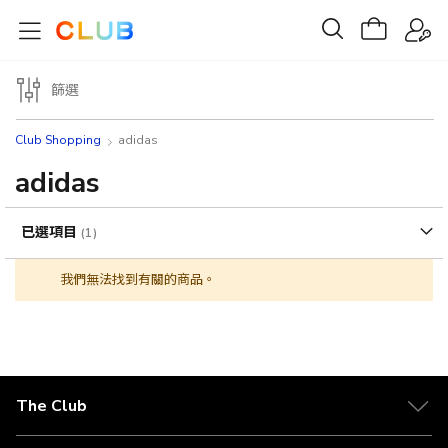
篩選
Club Shopping
adidas
adidas
已選項目
我們無法找到有關的商品。
The Club
關於 The Club