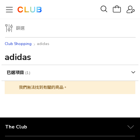
篩選
Club Shopping
adidas
adidas
已選項目
我們無法找到有關的商品。
The Club
關於 The Club