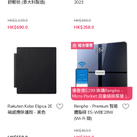
舒眠枕 (意大利製造)
2023
HK$1,129.0
HK$360.0
特
特
HK$690.0
HK$258.0
殊
殊
價
價
格
格
組合優惠
優惠價$299 換購Renpho -
Micro Pocket 羽量級按摩槍 (價
值 $499)
Rakuten Kobo Elipsa 2E
Renpho - Premium 智能
磁感應保護殼 - 黑色
體脂磅 ES-WBE28W
(Wi-Fi 版)
HK$410.0
特