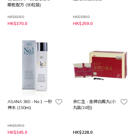
眼乾配方 (90粒裝)
HK$618.0
HK$398.0
特
特
HK$370.0
HK$259.0
殊
殊
價
價
格
格
ASANA 360 - No.1 一秒
余仁生 - 金牌白鳳丸(小
神水 (150ml)
丸裝/24包)
HK$599.0
特
HK$345.0
HK$228.0
殊