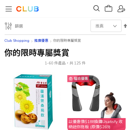
設
篩選
置
Club Shopping
推廣優惠
你的限時專屬獎賞
降
你的限時專屬獎賞
序
1
-
60
件產品，共
125
件
方
組合優惠
向
以優惠價$188換購Usatisfy 收
納迷你拖板 (原價$269)