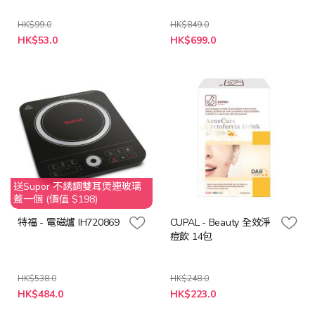
HK$99.0
HK$849.0
特
特
HK$53.0
HK$699.0
殊
殊
價
價
格
格
送Supor 不銹鋼雙耳煲連玻璃
蓋一個 (價值 $198)
特福 - 電磁爐 IH720869
CUPAL - Beauty 全效淨
痘飲 14包
HK$538.0
HK$248.0
特
特
HK$484.0
HK$223.0
殊
殊
價
價