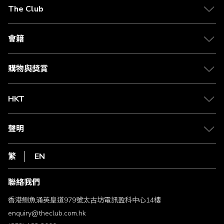
在
The Club
閱
關於 The Club
讀
合作夥伴
會籍
頁
Citi The Club 信用卡
會籍及專屬禮遇
媒體中心
賺取積分
購物與獎賞
兌換禮遇
物流與配送
Club 積分助手
Club Shopping 商品領取站
HKT
積分兌換
退款政策
csl.
常見問題
1010
聲明
在線客服
網上行
私隱聲明
HKT
繁
EN
使用條款
條款及細則
聯絡我們
不歧視及不騷擾聲明
認可牌照及通告
香港鰂魚涌英皇道979號太古坊電訊盈科中心14樓
enquiry@theclub.com.hk