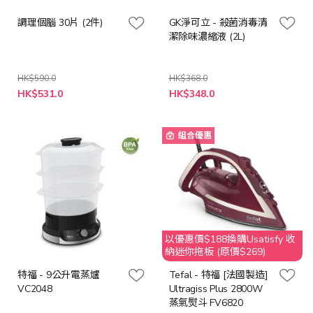
調理個腦 30片 (2件)
GK淨可立 - 殺菌消毒清
潔除味濃縮液 (2L)
HK$590.0
HK$368.0
特
特
HK$531.0
HK$348.0
殊
殊
價
價
格
格
組合優惠
以優惠價$188換購Usatisfy 收
納迷你拖板 (原價$269)
特福 - 9公升電蒸爐
Tefal - 特福 [法國製造]
VC2048
Ultragiss Plus 2800W
蒸氣熨斗 FV6820