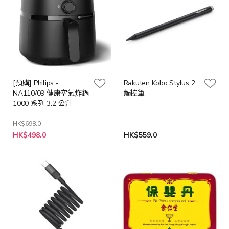
[預購] Philips -
Rakuten Kobo Stylus 2
NA110/09 健康空氣炸鍋
觸控筆
1000 系列 3.2 公升
HK$698.0
特
HK$498.0
HK$559.0
殊
價
格