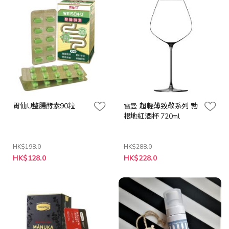
胃仙U整腸酵素90粒
雷曼 超輕薄致敬系列 勃
根地紅酒杯 720ml
HK$198.0
HK$288.0
特
特
HK$128.0
HK$228.0
殊
殊
價
價
格
格