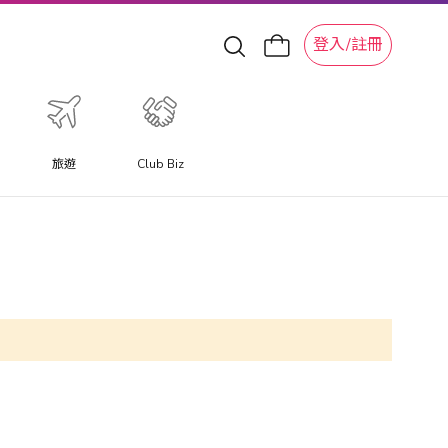
登入/註冊
旅遊
Club Biz