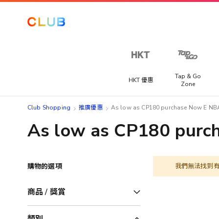
Tap & Go
HKT 優惠
Zone
Club Shopping
推廣優惠
As low as CP180 purchase Now E NBA 
As low as CP180 purch
購物的選項
我們無法找到
商品 / 獎賞