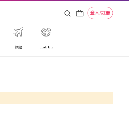
登入/註冊
旅遊
Club Biz