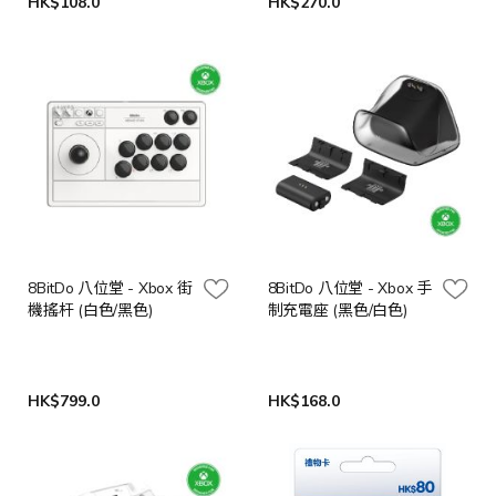
HK$108.0
HK$270.0
8BitDo 八位堂 - Xbox 街
8BitDo 八位堂 - Xbox 手
機搖杆 (白色/黑色)
制充電座 (黑色/白色)
HK$799.0
HK$168.0