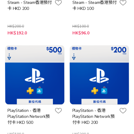
Steam - Steam香港預付
Steam - Steam香港預付
卡 HKD 200
卡 HKD 100
HK$200.0
HK$100.0
特
特
HK$192.0
HK$96.0
殊
殊
價
價
格
格
PlayStation - 香港
PlayStation - 香港
PlayStation Network預
PlayStation Network預
付卡 HKD 500
付卡 HKD 200