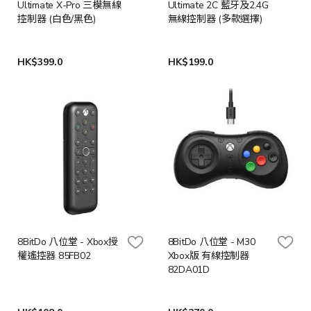
Ultimate X-Pro 三模無線
Ultimate 2C 藍牙及2.4G
控制器 (白色/黑色)
無線控制器 (多款選擇)
HK$399.0
HK$199.0
8BitDo 八位堂 - Xbox授
8BitDo 八位堂 - M30
權遙控器 85FB02
Xbox版 有線控制器
82DA01D