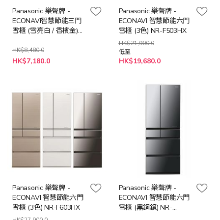
Panasonic 樂聲牌 -
Panasonic 樂聲牌 -
ECONAVI智慧節能三門
ECONAVI 智慧節能六門
雪櫃 (雪亮白 / 香檳金)
雪櫃 (3色) NR-F503HX
NR-C340GH
HK$21,900.0
HK$8,480.0
低至
HK$7,180.0
HK$19,680.0
Panasonic 樂聲牌 -
Panasonic 樂聲牌 -
ECONAVI 智慧節能六門
ECONAVI 智慧節能六門
雪櫃 (3色) NR-F603HX
雪櫃 (黑鋼鏡) NR-
F654HX/X3