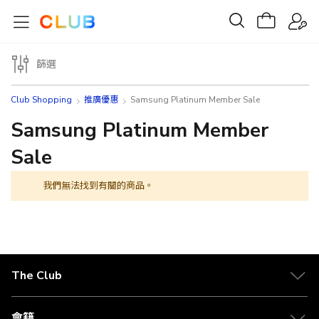
篩選
Club Shopping
推廣優惠
Samsung Platinum Member Sale
Samsung Platinum Member
Sale
我們無法找到有關的商品。
The Club
關於 The Club
合作夥伴
會籍