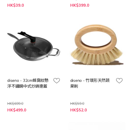
特
特
HK$39.0
HK$399.0
殊
殊
價
價
格
格
diseno - 32cm蜂窩紋懸
diseno - 竹環形天然蔬
浮不鏽鋼中式炒鍋連蓋
果刷
HK$699.0
HK$59.0
特
特
HK$499.0
HK$52.0
殊
殊
價
價
格
格