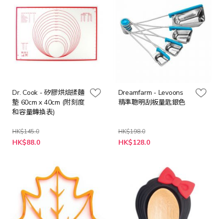
Dr. Cook - 矽膠烘焙揉麵
Dreamfarm - Levoons
墊 60cm x 40cm (附刻度
精準聰明刮板量匙銀色
和容量轉換表)
HK$145.0
HK$198.0
特
特
HK$88.0
HK$128.0
殊
殊
價
價
格
格