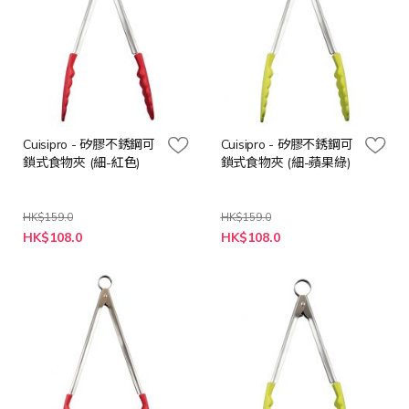
Cuisipro - 矽膠不銹鋼可
Cuisipro - 矽膠不銹鋼可
鎖式食物夾 (細-紅色)
鎖式食物夾 (細-蘋果綠)
HK$159.0
HK$159.0
特
特
HK$108.0
HK$108.0
殊
殊
價
價
格
格