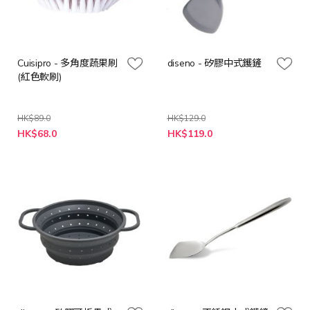
Cuisipro - 多角度蔬果刷
diseno - 矽膠中式鑊鏟
(紅色軟刷)
HK$89.0
HK$129.0
特
特
HK$68.0
HK$119.0
殊
殊
價
價
格
格