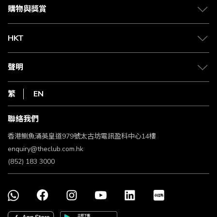
媒體中心
賺取積分
購物與獎賞
兌換禮遇
物流與配送
Club 積分助手
Club Shopping 商品領取站
HKT
積分兌換
退款政策
csl.
常見問題
1010
聲明
在線客服
網上行
私隱聲明
HKT
繁
EN
使用條款
條款及細則
聯絡我們
不歧視及不騷擾聲明
認可牌照及通告
香港鰂魚涌英皇道979號太古坊電訊盈科中心14樓
enquiry@theclub.com.hk
(852) 183 3000