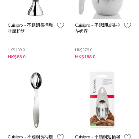
Cuisipro - 不銹鋼長柄咖
Cuisipro - 不銹鋼咖啡拉
啡壓粉器
花奶壺
HK$189.0
HK$379.0
特
特
HK$88.0
HK$188.0
殊
殊
價
價
格
格
Cuisipro - 不銹鋼長柄咖
Cuisipro - 不銹鋼短柄咖