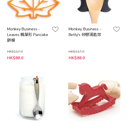
Monkey Business -
Monkey Business -
Leaves 楓葉形 Pancake
Betty's 矽膠湯匙架
餅模
HK$117.0
HK$117.0
特
特
HK$88.0
HK$88.0
殊
殊
價
價
格
格