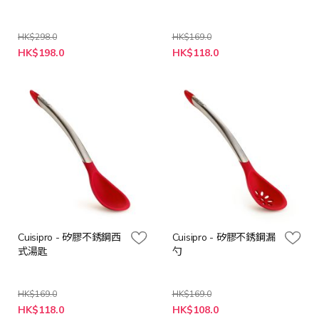
HK$298.0
HK$169.0
特
特
HK$198.0
HK$118.0
殊
殊
價
價
格
格
Cuisipro - 矽膠不銹鋼西
Cuisipro - 矽膠不銹鋼漏
式湯匙
勺
HK$169.0
HK$169.0
特
特
HK$118.0
HK$108.0
殊
殊