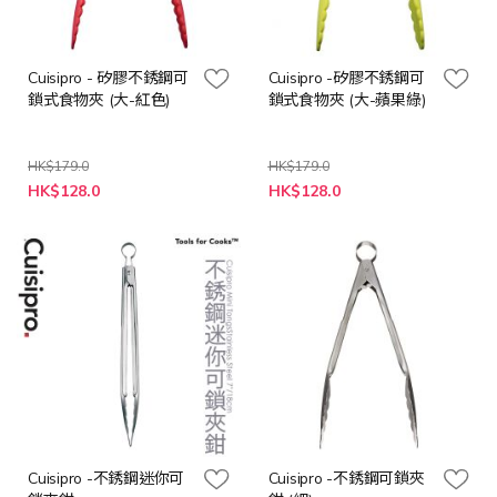
Cuisipro - 矽膠不銹鋼可
Cuisipro -矽膠不銹鋼可
鎖式食物夾 (大-紅色)
鎖式食物夾 (大-蘋果綠)
HK$179.0
HK$179.0
特
特
HK$128.0
HK$128.0
殊
殊
價
價
格
格
Cuisipro -不銹鋼迷你可
Cuisipro -不銹鋼可鎖夾