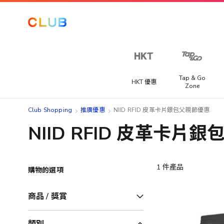
Tap & Go
HKT 優惠
Zone
Club Shopping
推廣優惠
NIID RFID 皮革卡片銀包父親節優惠
NIID RFID 皮革卡片
1
件產品
購物的選項
商品 / 獎賞