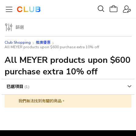
篩選
Club Shopping
推廣優惠
All MEYER products upon $600 purchase extra 10% off
All MEYER products upon $600
purchase extra 10% off
已選項目
我們無法找到有關的商品。