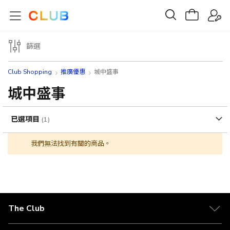
篩選
Club Shopping
推廣優惠
城中盛事
城中盛事
已選項目
我們無法找到有關的商品。
The Club
關於 The Club