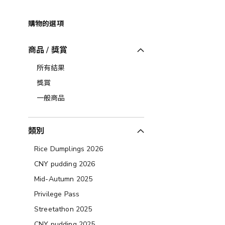
購物的選項
商品 / 獎賞
所有結果
獎賞
一般商品
類別
Rice Dumplings 2026
CNY pudding 2026
Mid-Autumn 2025
Privilege Pass
Streetathon 2025
CNY pudding 2025