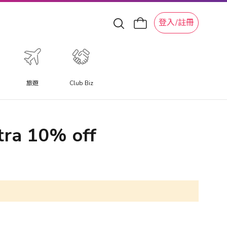
登入/註冊
旅遊
Club Biz
xtra 10% off