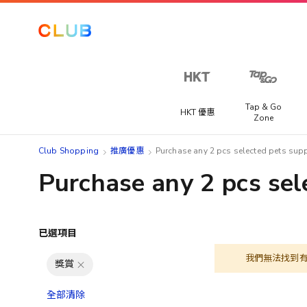
Tap & Go
HKT 優惠
Zone
Club Shopping
推廣優惠
Purchase any 2 pcs selected pets supp
Purchase any 2 pcs sel
已選項目
我們無法找到
獎賞
全部清除