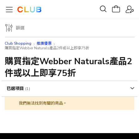
篩選
Club Shopping
推廣優惠
購買指定Webber Naturals產品2件或以上即享75折
購買指定Webber Naturals產品2
件或以上即享75折
已選項目
我們無法找到有關的商品。