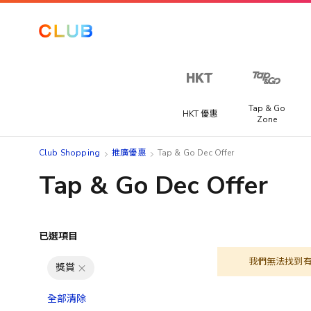
Tap & Go
HKT 優惠
Zone
Club Shopping
推廣優惠
Tap & Go Dec Offer
Tap & Go Dec Offer
已選項目
我們無法找到
獎賞
全部清除