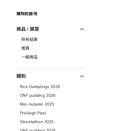
購物的選項
商品 / 獎賞
所有結果
獎賞
一般商品
類別
Rice Dumplings 2026
CNY pudding 2026
Mid-Autumn 2025
Privilege Pass
Streetathon 2025
CNY pudding 2025