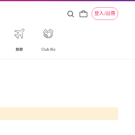
登入/註冊
旅遊
Club Biz