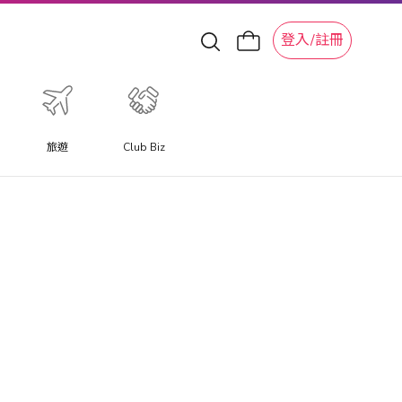
登入/註冊
旅遊
Club Biz