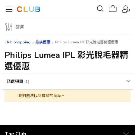
篩選
Club Shopping
推廣優惠
Philips Lumea IPL 彩光脫毛器精選優惠
Philips Lumea IPL 彩光脫毛器精
選優惠
已選項目
我們無法找到有關的商品。
The Club